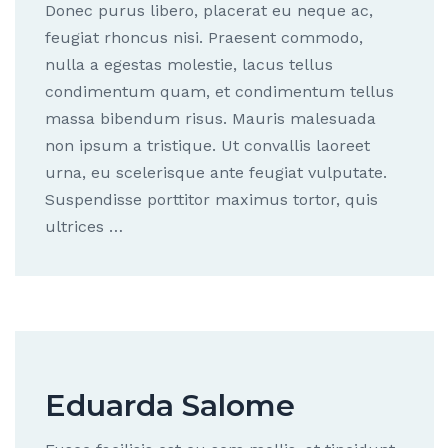
Donec purus libero, placerat eu neque ac,
feugiat rhoncus nisi. Praesent commodo,
nulla a egestas molestie, lacus tellus
condimentum quam, et condimentum tellus
massa bibendum risus. Mauris malesuada
non ipsum a tristique. Ut convallis laoreet
urna, eu scelerisque ante feugiat vulputate.
Suspendisse porttitor maximus tortor, quis
ultrices …
Eduarda Salome